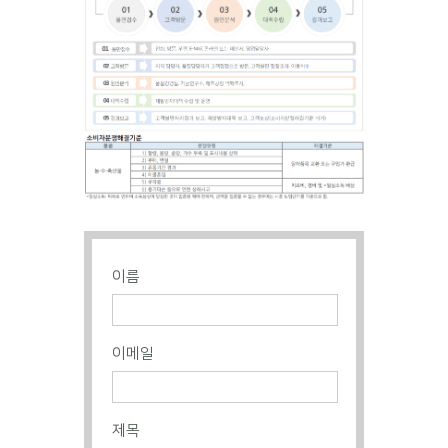
이름
이메일
제목