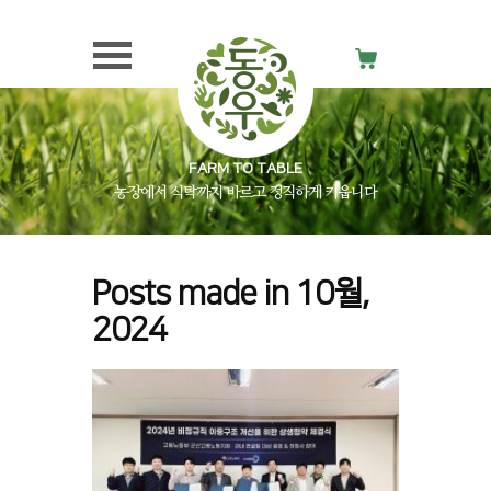
FARM TO TABLE
농장에서 식탁까지 바르고 정직하게 키웁니다
Posts made in 10월,
2024