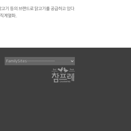
 닭고기 등의 브랜드로 닭고기를 공급하고 있다.
직계열화...